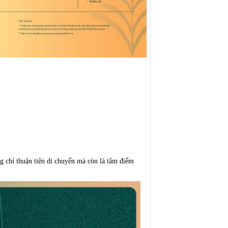
g chỉ thuận tiện di chuyển mà còn là tâm điểm