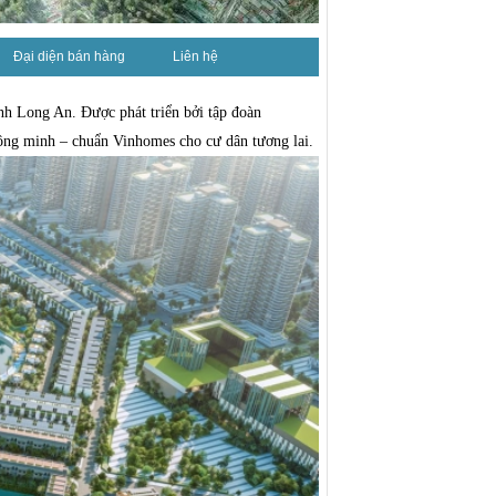
Đại diện bán hàng
Liên hệ
ỉnh Long An. Được phát triển bởi tập đoàn
thông minh – chuẩn Vinhomes cho cư dân tương lai.