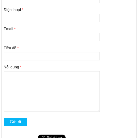
Điện thoại
*
Email
*
Tiêu đề
*
Nội dung
*