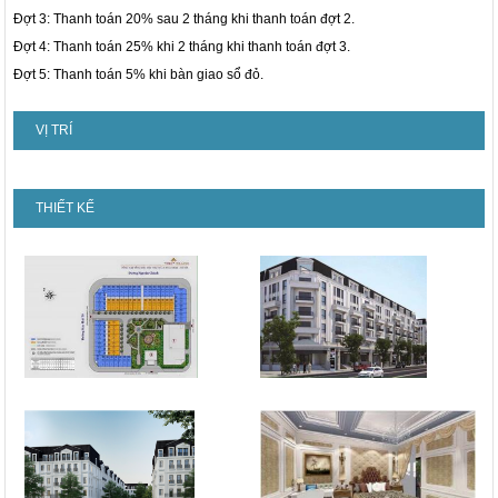
Đợt 3: Thanh toán 20% sau 2 tháng khi thanh toán đợt 2.
Đợt 4: Thanh toán 25% khi 2 tháng khi thanh toán đợt 3.
Đợt 5: Thanh toán 5% khi bàn giao sổ đỏ.
VỊ TRÍ
THIẾT KẾ