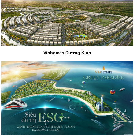
Vinhomes Dương Kinh