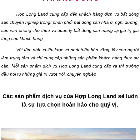
Hợp Long Land cung cấp đến khách hàng dịch vụ bất động
sản chuyên nghiệp trong: phân phối bất động sản nhà ở, nghỉ dưỡng,
sàn văn phòng cho thuê và quản lý bất động sản mang lại giá trị gia
tăng cho khách hàng.
Với tầm nhìn chiến lược và phát triển bền vững, lấy con người
làm trung tâm và chỉ cung cấp những sản phẩm khách hàng thực sự
cần. Mỗi sản phẩm dịch vụ Hợp Long Land cung cấp ra thị trường
đều hội tụ những giá trị vượt trội, chuyên nghiệp
Các sản phẩm dịch vụ của Hợp Long Land sẽ luôn
là sự lựa chọn hoàn hảo cho quý vị.