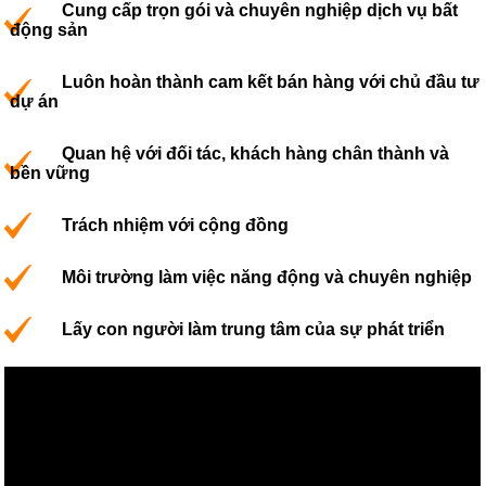
Cung cấp trọn gói và chuyên nghiệp dịch vụ bất
động sản
Luôn hoàn thành cam kết bán hàng với chủ đầu tư
dự án
Quan hệ với đối tác, khách hàng chân thành và
bền vững
Trách nhiệm với cộng đồng
Môi trường làm việc năng động và chuyên nghiệp
Lấy con người làm trung tâm của sự phát triển