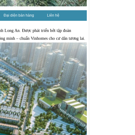
Đại diện bán hàng
Liên hệ
ỉnh Long An. Được phát triển bởi tập đoàn
thông minh – chuẩn Vinhomes cho cư dân tương lai.