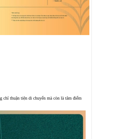
g chỉ thuận tiện di chuyển mà còn là tâm điểm