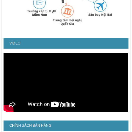
VIDEO
CHÍNH SÁCH BÁN HÀNG