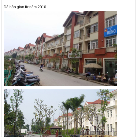
Đã bàn giao từ năm 2010