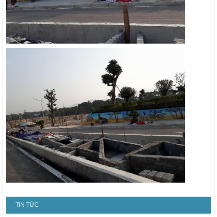
TIN TỨC