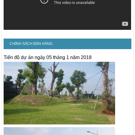
CHÍNH SÁCH BÁN HÀNG
Tiến độ dự án ngày 05 tháng 1 năm 2018