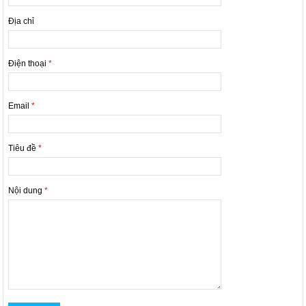
Địa chỉ
Điện thoại
*
Email
*
Tiêu đề
*
Nội dung
*