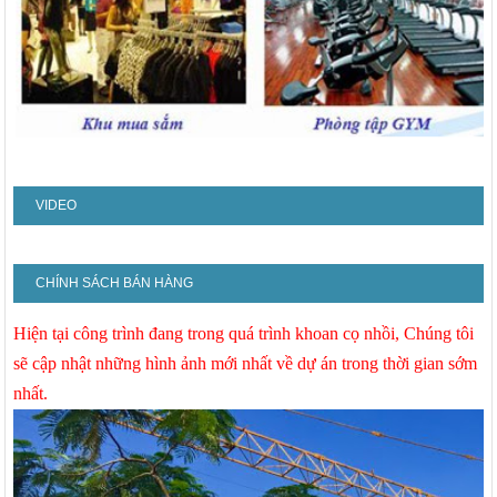
VIDEO
CHÍNH SÁCH BÁN HÀNG
Hiện tại công trình đang trong quá trình khoan cọ nhồi, Chúng tôi
sẽ cập nhật những hình ảnh mới nhất về dự án trong thời gian sớm
nhất.