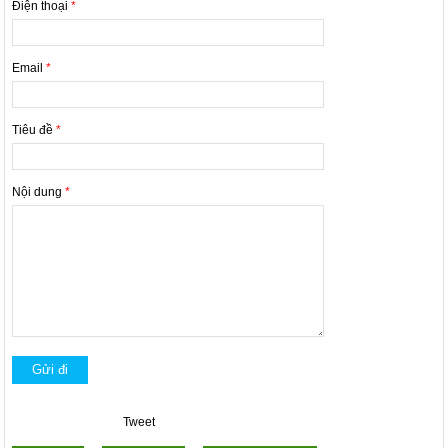
Điện thoại
*
Email
*
Tiêu đề
*
Nội dung
*
Tweet