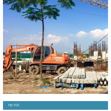
TIN TỨC