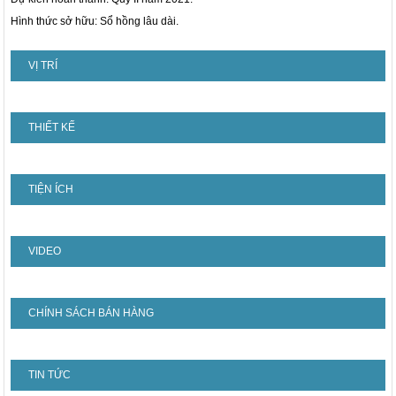
Hình thức sở hữu: Sổ hồng lâu dài.
VỊ TRÍ
THIẾT KẾ
TIỆN ÍCH
VIDEO
CHÍNH SÁCH BÁN HÀNG
TIN TỨC