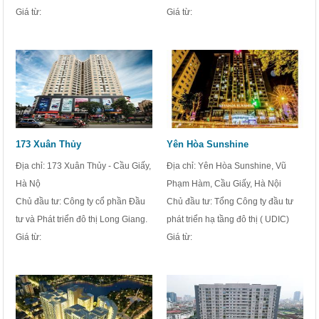
Giá từ:
Giá từ:
173 Xuân Thủy
Yên Hòa Sunshine
Địa chỉ: 173 Xuân Thủy - Cầu Giấy,
Địa chỉ: Yên Hòa Sunshine, Vũ
Hà Nộ
Phạm Hàm, Cầu Giấy, Hà Nội
Chủ đầu tư: Công ty cổ phần Đầu
Chủ đầu tư: Tổng Công ty đầu tư
tư và Phát triển đô thị Long Giang.
phát triển hạ tầng đô thị ( UDIC)
Giá từ:
Giá từ: