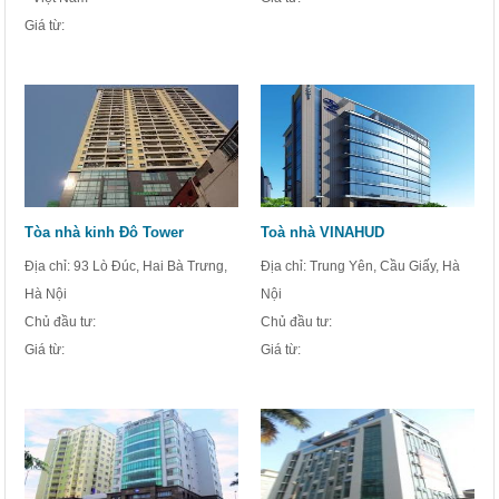
Giá từ:
Tòa nhà kinh Đô Tower
Toà nhà VINAHUD
Địa chỉ: 93 Lò Đúc, Hai Bà Trưng,
Địa chỉ: Trung Yên, Cầu Giấy, Hà
Hà Nội
Nội
Chủ đầu tư:
Chủ đầu tư:
Giá từ:
Giá từ: