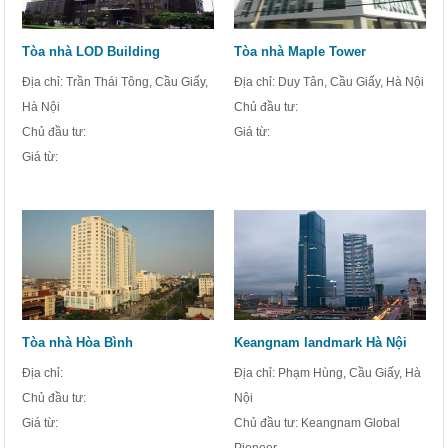
Tòa nhà LOD Building
Tòa nhà Maple Tower
Địa chỉ: Trần Thái Tông, Cầu Giấy,
Địa chỉ: Duy Tân, Cầu Giấy, Hà Nội
Hà Nội
Chủ đầu tư:
Chủ đầu tư:
Giá từ:
Giá từ:
Tòa nhà Hòa Bình
Keangnam landmark Hà Nội
Địa chỉ:
Địa chỉ: Phạm Hùng, Cầu Giấy, Hà
Chủ đầu tư:
Nội
Giá từ:
Chủ đầu tư: Keangnam Global
Pioneer