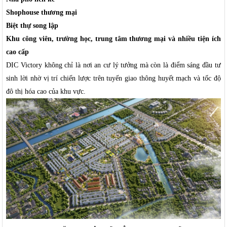
Shophouse thương mại
Biệt thự song lập
Khu công viên, trường học, trung tâm thương mại và nhiều tiện ích
cao cấp
DIC Victory không chỉ là nơi an cư lý tưởng mà còn là điểm sáng đầu tư
sinh lời nhờ vị trí chiến lược trên tuyến giao thông huyết mạch và tốc độ
đô thị hóa cao của khu vực.