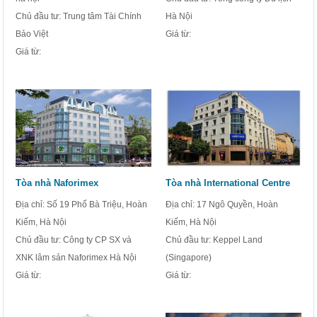
Chủ đầu tư: Trung tâm Tài Chính
Hà Nội
Bảo Việt
Giá từ:
Giá từ:
Tòa nhà Naforimex
Tòa nhà International Centre
Địa chỉ: Số 19 Phố Bà Triệu, Hoàn
Địa chỉ: 17 Ngô Quyền, Hoàn
Kiếm, Hà Nội
Kiếm, Hà Nội
Chủ đầu tư: Công ty CP SX và
Chủ đầu tư: Keppel Land
XNK lâm sản Naforimex Hà Nội
(Singapore)
Giá từ:
Giá từ: