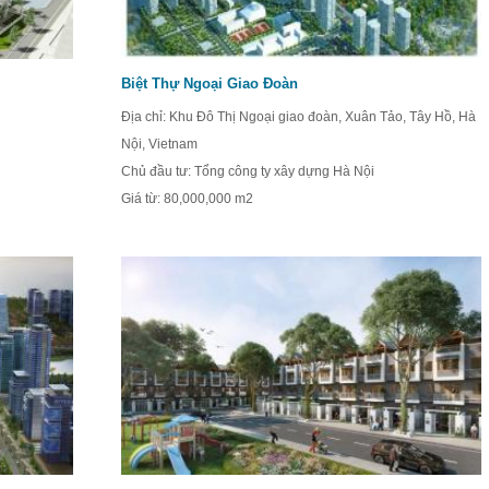
Biệt Thự Ngoại Giao Đoàn
Địa chỉ: Khu Đô Thị Ngoại giao đoàn, Xuân Tảo, Tây Hồ, Hà
Nội, Vietnam
Chủ đầu tư: Tổng công ty xây dựng Hà Nội
Giá từ:
80,000,000 m2